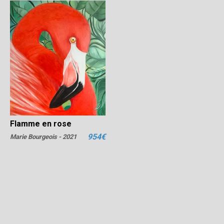
Flamme en rose
954€
Marie Bourgeois - 2021