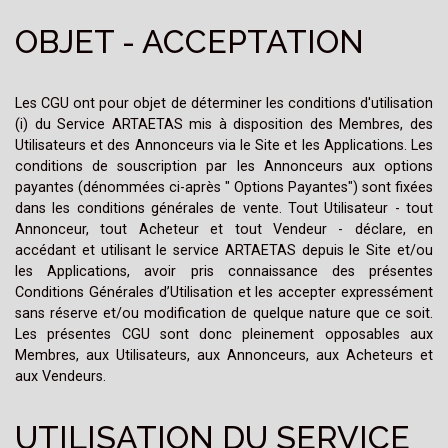
OBJET - ACCEPTATION
Les CGU ont pour objet de déterminer les conditions d'utilisation
(i) du Service ARTAETAS mis à disposition des Membres, des
Utilisateurs et des Annonceurs via le Site et les Applications. Les
conditions de souscription par les Annonceurs aux options
payantes (dénommées ci-après " Options Payantes") sont fixées
dans les conditions générales de vente. Tout Utilisateur - tout
Annonceur, tout Acheteur et tout Vendeur - déclare, en
accédant et utilisant le service ARTAETAS depuis le Site et/ou
les Applications, avoir pris connaissance des présentes
Conditions Générales d’Utilisation et les accepter expressément
sans réserve et/ou modification de quelque nature que ce soit.
Les présentes CGU sont donc pleinement opposables aux
Membres, aux Utilisateurs, aux Annonceurs, aux Acheteurs et
aux Vendeurs.
UTILISATION DU SERVICE