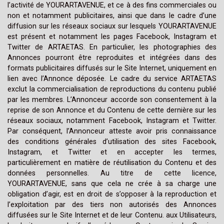
l’activité de YOURARTAVENUE, et ce à des fins commerciales ou
non et notamment publicitaires, ainsi que dans le cadre d’une
diffusion sur les réseaux sociaux sur lesquels YOURARTAVENUE
est présent et notamment les pages Facebook, Instagram et
Twitter de ARTAETAS. En particulier, les photographies des
Annonces pourront être reproduites et intégrées dans des
formats publicitaires diffusés sur le Site Internet, uniquement en
lien avec l’Annonce déposée. Le cadre du service ARTAETAS
exclut la commercialisation de reproductions du contenu publié
par les membres. L’Annonceur accorde son consentement à la
reprise de son Annonce et du Contenu de cette dernière sur les
réseaux sociaux, notamment Facebook, Instagram et Twitter.
Par conséquent, l’Annonceur atteste avoir pris connaissance
des conditions générales d’utilisation des sites Facebook,
Instagram, et Twitter et en accepter les termes,
particulièrement en matière de réutilisation du Contenu et des
données personnelles. Au titre de cette licence,
YOURARTAVENUE, sans que cela ne crée à sa charge une
obligation d’agir, est en droit de s’opposer à la reproduction et
l’exploitation par des tiers non autorisés des Annonces
diffusées sur le Site Internet et de leur Contenu. aux Utilisateurs,