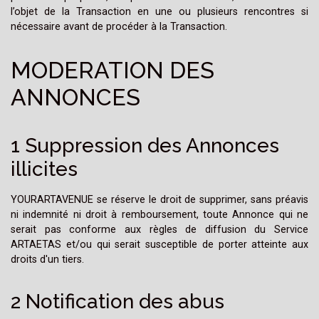
l’objet de la Transaction en une ou plusieurs rencontres si
nécessaire avant de procéder à la Transaction.
MODERATION DES
ANNONCES
1 Suppression des Annonces
illicites
YOURARTAVENUE se réserve le droit de supprimer, sans préavis
ni indemnité ni droit à remboursement, toute Annonce qui ne
serait pas conforme aux règles de diffusion du Service
ARTAETAS et/ou qui serait susceptible de porter atteinte aux
droits d'un tiers.
2 Notification des abus