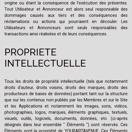
origine ou étant la conséquence de l’exécution des présentes.
Tout Utilisateur et Annonceur est alors seul responsable des
dommages causés aux tiers et des conséquences des
réclamations ou actions qui pourraient en découler. Les
Utilisateurs et Annonceurs sont seuls responsables des
transactions ainsi réalisées et de leurs conséquences.
PROPRIETE
INTELLECTUELLE
Tous les droits de propriété intellectuelle (tels que notamment
droits d'auteur, droits voisins, droits des marques, droits des
producteurs de bases de données) portant tant sur la structure
que sur les contenus non publiés par les Membres et sur le Site
et les Applications et notamment les images, sons, vidéos,
photographies, logos, marques, éléments graphiques, textuels,
visuels, outils, logiciels, documents, données, etc. (ci-après
désignés dans leur ensemble " Éléments ") sont réservés. Ces
Éléments sont la propriété de YOURARTAVENUE. Ces Éléments