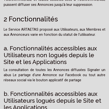
puissent diffuser ses Annonces jusqu’à leur suppression.
2 Fonctionnalités
Le Service ARTAETAS proposé aux Utilisateurs, aux Membres et
aux Annonceurs varie en fonction du statut de l’utilisateur.
a. Fonctionnalités accessibles aux
Utilisateurs non logués depuis le
Site et les Applications
La consultation de toutes les Annonces diffusées Signaler un
abus Le partage d'une Annonce sur Facebook ou tout autre
réseaux social via le bouton applicatif de partage
b. Fonctionnalités accessibles aux
Utilisateurs logués depuis le Site et
les Applications