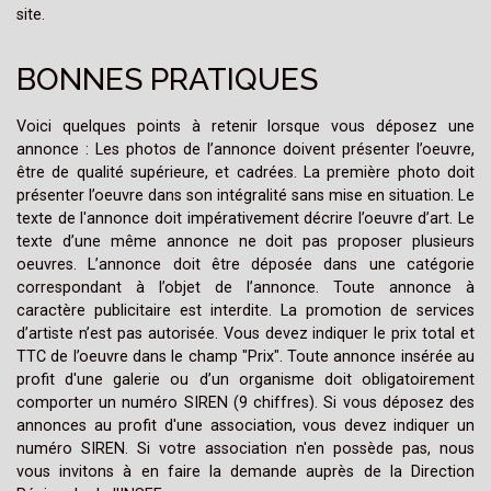
site.
BONNES PRATIQUES
Voici quelques points à retenir lorsque vous déposez une
annonce : Les photos de l’annonce doivent présenter l’oeuvre,
être de qualité supérieure, et cadrées. La première photo doit
présenter l’oeuvre dans son intégralité sans mise en situation. Le
texte de l'annonce doit impérativement décrire l’oeuvre d’art. Le
texte d’une même annonce ne doit pas proposer plusieurs
oeuvres. L’annonce doit être déposée dans une catégorie
correspondant à l’objet de l’annonce. Toute annonce à
caractère publicitaire est interdite. La promotion de services
d’artiste n’est pas autorisée. Vous devez indiquer le prix total et
TTC de l’oeuvre dans le champ "Prix". Toute annonce insérée au
profit d'une galerie ou d’un organisme doit obligatoirement
comporter un numéro SIREN (9 chiffres). Si vous déposez des
annonces au profit d'une association, vous devez indiquer un
numéro SIREN. Si votre association n'en possède pas, nous
vous invitons à en faire la demande auprès de la Direction