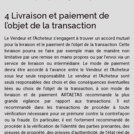
4 Livraison et paiement de
l’objet de la transaction
Le Vendeur et l’Acheteur s’engagent à trouver un accord mutuel
pour la livraison et le paiement de l’objet de la transaction. Cette
livraison pourra se faire par exemple mais de manière non
limitative par une remise en mains propres ou par l’envoi via un
service de livraison ou intermédiaire. Le mode de paiement
devra être accordé à l’avance entre le Vendeur et l’Acheteur
sous leur seule responsabilité. Le vendeur et l’Acheteur sont
seuls responsables des choix et des conséquences éventuelles
liées au choix de l’objet de la transaction, à son mode de
livraison et de paiement. ARTAETAS recommande la plus
grande vigilance par rapport aux transactions. Il est
recommandé dans les transactions de procéder à toute
vérification nécessaire pour se prémunir contre la contrefaçon
ou la fraude. En particulier, il est fortement recommandé de
procéder à la vérification de l’identité des parties prenantes, des
preuves de propriété, des preuves d’authenticité, de l’état réel de