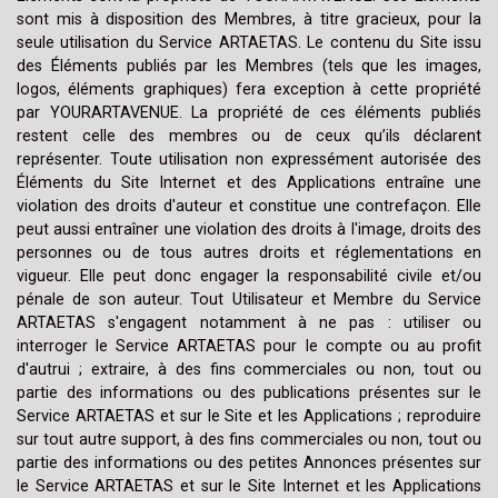
sont mis à disposition des Membres, à titre gracieux, pour la
seule utilisation du Service ARTAETAS. Le contenu du Site issu
des Éléments publiés par les Membres (tels que les images,
logos, éléments graphiques) fera exception à cette propriété
par YOURARTAVENUE. La propriété de ces éléments publiés
restent celle des membres ou de ceux qu’ils déclarent
représenter. Toute utilisation non expressément autorisée des
Éléments du Site Internet et des Applications entraîne une
violation des droits d'auteur et constitue une contrefaçon. Elle
peut aussi entraîner une violation des droits à l'image, droits des
personnes ou de tous autres droits et réglementations en
vigueur. Elle peut donc engager la responsabilité civile et/ou
pénale de son auteur. Tout Utilisateur et Membre du Service
ARTAETAS s'engagent notamment à ne pas : utiliser ou
interroger le Service ARTAETAS pour le compte ou au profit
d'autrui ; extraire, à des fins commerciales ou non, tout ou
partie des informations ou des publications présentes sur le
Service ARTAETAS et sur le Site et les Applications ; reproduire
sur tout autre support, à des fins commerciales ou non, tout ou
partie des informations ou des petites Annonces présentes sur
le Service ARTAETAS et sur le Site Internet et les Applications