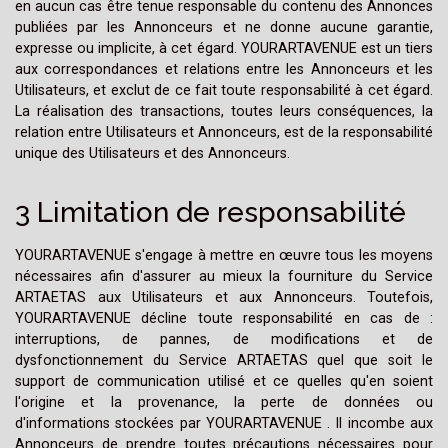
en aucun cas être tenue responsable du contenu des Annonces
publiées par les Annonceurs et ne donne aucune garantie,
expresse ou implicite, à cet égard. YOURARTAVENUE est un tiers
aux correspondances et relations entre les Annonceurs et les
Utilisateurs, et exclut de ce fait toute responsabilité à cet égard.
La réalisation des transactions, toutes leurs conséquences, la
relation entre Utilisateurs et Annonceurs, est de la responsabilité
unique des Utilisateurs et des Annonceurs.
3 Limitation de responsabilité
YOURARTAVENUE s'engage à mettre en œuvre tous les moyens
nécessaires afin d'assurer au mieux la fourniture du Service
ARTAETAS aux Utilisateurs et aux Annonceurs. Toutefois,
YOURARTAVENUE décline toute responsabilité en cas de :
interruptions, de pannes, de modifications et de
dysfonctionnement du Service ARTAETAS quel que soit le
support de communication utilisé et ce quelles qu'en soient
l'origine et la provenance, la perte de données ou
d'informations stockées par YOURARTAVENUE . Il incombe aux
Annonceurs de prendre toutes précautions nécessaires pour