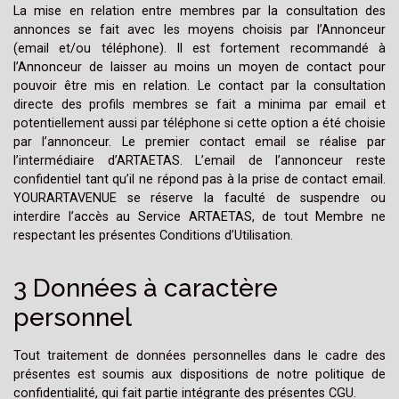
La mise en relation entre membres par la consultation des
annonces se fait avec les moyens choisis par l’Annonceur
(email et/ou téléphone). Il est fortement recommandé à
l’Annonceur de laisser au moins un moyen de contact pour
pouvoir être mis en relation. Le contact par la consultation
directe des profils membres se fait a minima par email et
potentiellement aussi par téléphone si cette option a été choisie
par l’annonceur. Le premier contact email se réalise par
l’intermédiaire d’ARTAETAS. L’email de l’annonceur reste
confidentiel tant qu’il ne répond pas à la prise de contact email.
YOURARTAVENUE se réserve la faculté de suspendre ou
interdire l’accès au Service ARTAETAS, de tout Membre ne
respectant les présentes Conditions d’Utilisation.
3 Données à caractère
personnel
Tout traitement de données personnelles dans le cadre des
présentes est soumis aux dispositions de notre politique de
confidentialité, qui fait partie intégrante des présentes CGU.