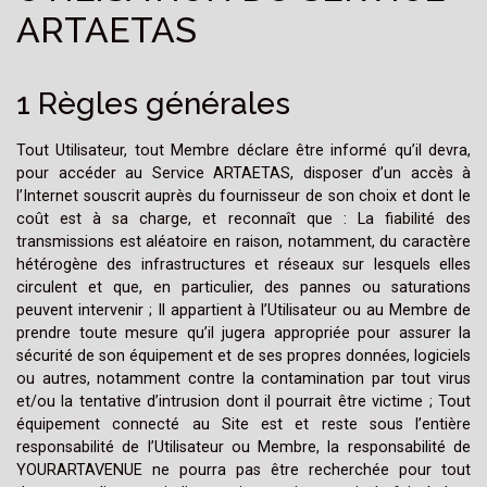
ARTAETAS
1 Règles générales
Tout Utilisateur, tout Membre déclare être informé qu’il devra,
pour accéder au Service ARTAETAS, disposer d’un accès à
l’Internet souscrit auprès du fournisseur de son choix et dont le
coût est à sa charge, et reconnaît que : La fiabilité des
transmissions est aléatoire en raison, notamment, du caractère
hétérogène des infrastructures et réseaux sur lesquels elles
circulent et que, en particulier, des pannes ou saturations
peuvent intervenir ; Il appartient à l’Utilisateur ou au Membre de
prendre toute mesure qu’il jugera appropriée pour assurer la
sécurité de son équipement et de ses propres données, logiciels
ou autres, notamment contre la contamination par tout virus
et/ou la tentative d’intrusion dont il pourrait être victime ; Tout
équipement connecté au Site est et reste sous l’entière
responsabilité de l’Utilisateur ou Membre, la responsabilité de
YOURARTAVENUE ne pourra pas être recherchée pour tout