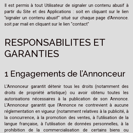
Il est permis à tout Utilisateur de signaler un contenu abusif à
partir du Site et des Applications : soit en cliquant sur le lien
"signaler un contenu abusif" situé sur chaque page d'Annonce.
soit par mail en cliquant sur le lien "contact"
RESPONSABILITES ET
GARANTIES
1 Engagements de l’Annonceur
L'Annonceur garantit détenir tous les droits (notamment des
droits de propriété artistique) ou avoir obtenu toutes les
autorisations nécessaires à la publication de son Annonce.
L'Annonceur garantit que l'Annonce ne contrevient à aucune
réglementation en vigueur (notamment relatives à la publicité, à
la concurrence, à la promotion des ventes, à l'utilisation de la
langue française, à l'utilisation de données personnelles, à la
prohibition de la commercialisation de certains biens ou