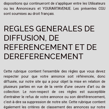
dispositions qui continueront de s'appliquer entre les Utilisateurs
ou les Annonceurs et YOURARTAVENUE. Les présentes CGU
sont soumises au droit français.
REGLES GENERALES DE
DIFFUSION, DE
REFERENCEMENT ET DE
DEREFERENCEMENT
Cette rubrique contient l'ensemble des règles que vous devez
respecter pour que votre annonce soit référencée, donc
diffusée, sur notre site qui a pour objet la mise en relation de
plusieurs parties en vue de la vente d'une oeuvre d’art ou de
collection. Le non-respect de ces règles est susceptible
d'entraîner le refus de votre annonce ou son déréférencement,
c'est-à-dire sa suppression de notre site. Cette rubrique contient
également les critères de classement des annonces sur notre