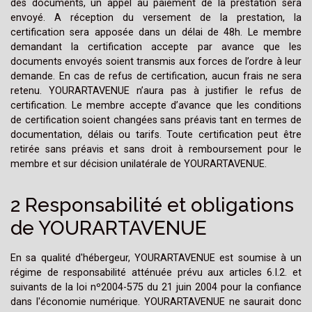
des documents, un appel au paiement de la prestation sera
envoyé. A réception du versement de la prestation, la
certification sera apposée dans un délai de 48h. Le membre
demandant la certification accepte par avance que les
documents envoyés soient transmis aux forces de l’ordre à leur
demande. En cas de refus de certification, aucun frais ne sera
retenu. YOURARTAVENUE n’aura pas à justifier le refus de
certification. Le membre accepte d’avance que les conditions
de certification soient changées sans préavis tant en termes de
documentation, délais ou tarifs. Toute certification peut être
retirée sans préavis et sans droit à remboursement pour le
membre et sur décision unilatérale de YOURARTAVENUE.
2 Responsabilité et obligations
de YOURARTAVENUE
En sa qualité d'hébergeur, YOURARTAVENUE est soumise à un
régime de responsabilité atténuée prévu aux articles 6.I.2. et
suivants de la loi nº2004-575 du 21 juin 2004 pour la confiance
dans l'économie numérique. YOURARTAVENUE ne saurait donc