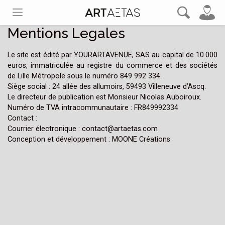
Mentions Legales
Le site est édité par YOURARTAVENUE, SAS au capital de 10.000
euros, immatriculée au registre du commerce et des sociétés
de Lille Métropole sous le numéro 849 992 334.
Siège social : 24 allée des allumoirs, 59493 Villeneuve d’Ascq.
Le directeur de publication est Monsieur Nicolas Auboiroux.
Numéro de TVA intracommunautaire : FR849992334
Contact :
Courrier électronique : contact@artaetas.com
Conception et développement : MOONE Créations