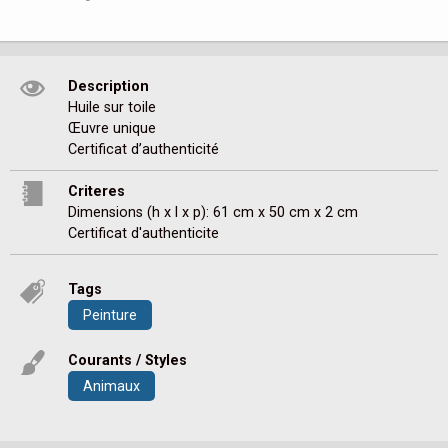
Description
Huile sur toile

Œuvre unique 

Certificat d’authenticité 
Criteres
Dimensions (h x l x p): 61 cm x 50 cm x 2 cm
Certificat d'authenticite
Tags
Peinture
Courants / Styles
Animaux