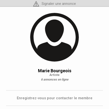
Signaler une annonce
Marie Bourgeois
Artiste
6 annonces en ligne
Enregistrez-vous pour contacter le membre