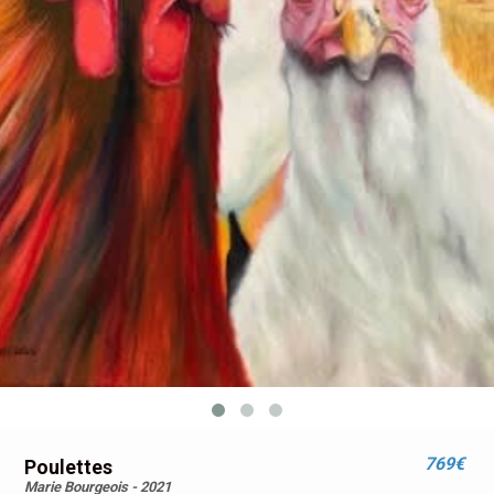
769€
Poulettes
Marie Bourgeois - 2021