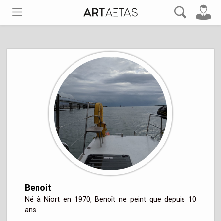
Benoit
Né à Niort en 1970, Benoît ne peint que depuis 10 
ans.
