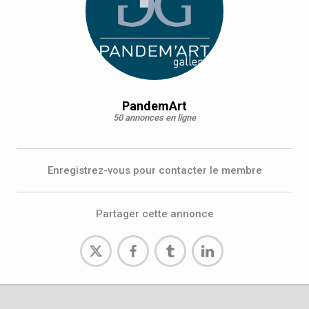
PandemArt
50 annonces en ligne
Enregistrez-vous pour contacter le membre
Partager cette annonce