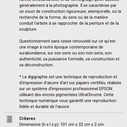
généralement à la photographie. Il se caractérise par 
un souci de construction rigoureuse, atemporelle, où la 
recherche de la forme, du sens ou de la matière 
conduit l’artiste à se rapprocher de la peinture et de la 
sculpture.

Questionnement sans cesse renouvelé sur ce qu’est  
une image à notre époque contemporaine de 
surabondance, sur son sens ou son non-sens, son 
authenticité, sa puissance formelle, sa construction et 
sa déconstruction…

* La digigraphie est une technique de reproduction et 
d’impression d’œuvre d’art sur papiers certifiés, réalisée 
sur un système d’impression professionnel EPSON 
utilisant des encres pigmentées UltraChrome. Cette 
technique numérique vous garantit une reproduction 
fidèle et durable de l’œuvre.
Criteres
Dimensions (h x l x p): 101 cm x 32 cm x 2 cm