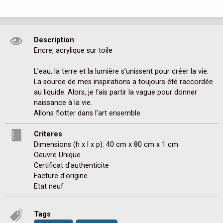
Description
Encre, acrylique sur toile 

L’eau, la terre et la lumière s’unissent pour créer la vie.

La source de mes inspirations a toujours été raccordée 
au liquide. Alors, je fais partir la vague pour donner 
naissance à la vie.

Allons flotter dans l’art ensemble.
Criteres
Dimensions (h x l x p): 40 cm x 80 cm x 1 cm
Oeuvre Unique
Certificat d'authenticite
Facture d'origine
Etat neuf
Tags