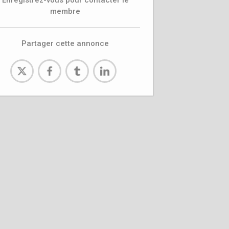
Enregistrez-vous pour contacter le
membre
Partager cette annonce