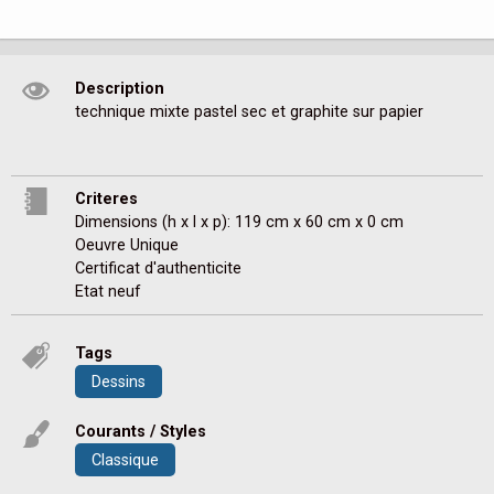
Description
technique mixte pastel sec et graphite sur papier
Criteres
Dimensions (h x l x p): 119 cm x 60 cm x 0 cm
Oeuvre Unique
Certificat d'authenticite
Etat neuf
Tags
Dessins
Courants / Styles
Classique