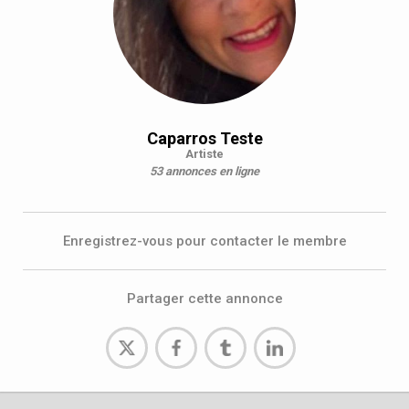
Caparros Teste
Artiste
53 annonces en ligne
Enregistrez-vous pour contacter le membre
Partager cette annonce