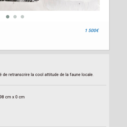
1 500€
 de retranscrire la cool attitude de la faune locale. 
x 98 cm x 0 cm