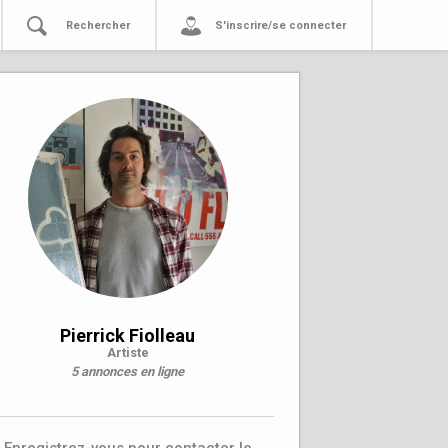
Rechercher
S'inscrire/se connecter
Pierrick Fiolleau
Artiste
5 annonces en ligne