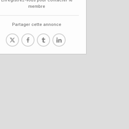
Enregistrez-vous pour contacter le
membre
Partager cette annonce