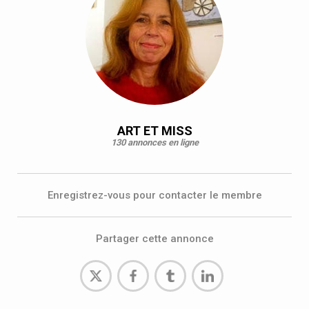
ART ET MISS
130 annonces en ligne
Enregistrez-vous pour contacter le membre
Partager cette annonce