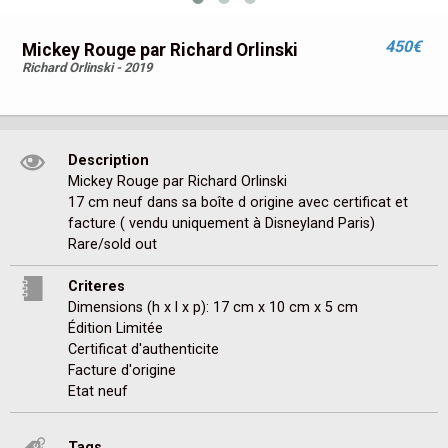
450€
Mickey Rouge par Richard Orlinski
Richard Orlinski - 2019
Description
Mickey Rouge par Richard Orlinski 

17 cm neuf dans sa boîte d origine avec certificat et 
facture ( vendu uniquement à Disneyland Paris) 

Rare/sold out 
Criteres
Dimensions (h x l x p): 17 cm x 10 cm x 5 cm
Édition Limitée
Certificat d'authenticite
Facture d'origine
Etat neuf
Tags