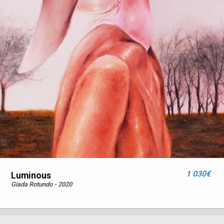
1 030€
Luminous
Giada Rotundo - 2020