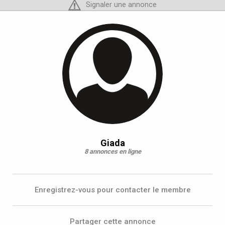
Signaler une annonce
Giada
8 annonces en ligne
Enregistrez-vous pour contacter le membre
Partager cette annonce