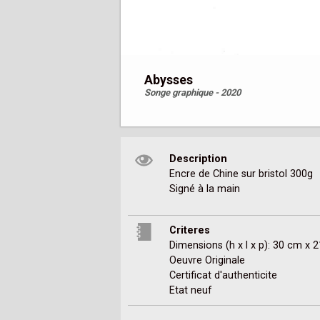
Abysses
Songe graphique - 2020
Description
Encre de Chine sur bristol 300g

Signé à la main
Criteres
Dimensions (h x l x p): 30 cm x 
Oeuvre Originale
Certificat d'authenticite
Etat neuf