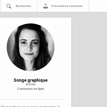
Rechercher
S'inscrire/se connecter
Songe graphique
Artiste
5 annonces en ligne