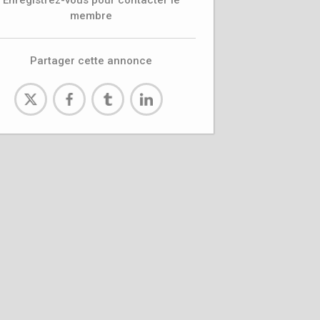
Enregistrez-vous pour contacter le
membre
Partager cette annonce