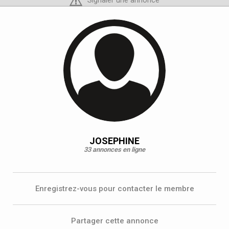
Signaler une annonce
JOSEPHINE
33 annonces en ligne
Enregistrez-vous pour contacter le membre
Partager cette annonce