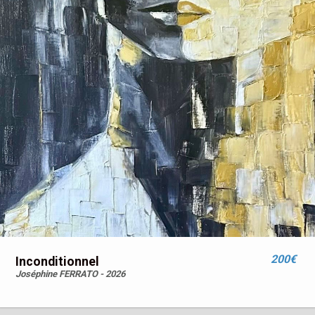
200€
Inconditionnel
Joséphine FERRATO - 2026