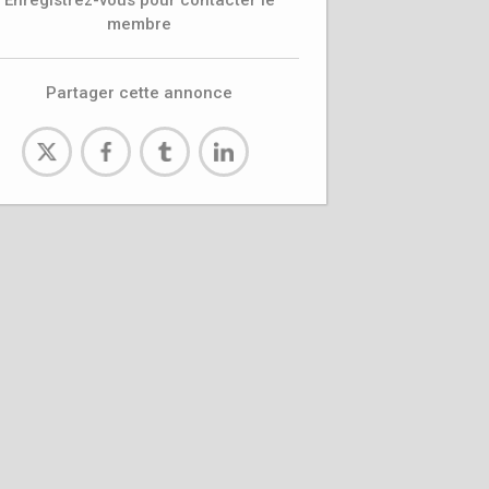
Enregistrez-vous pour contacter le
membre
Partager cette annonce