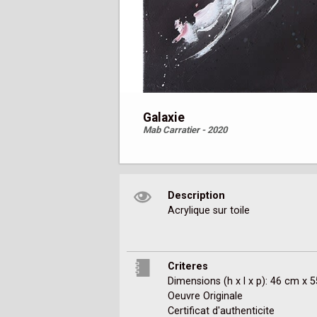
Galaxie
Mab Carratier - 2020
Description
Acrylique sur toile
Criteres
Dimensions (h x l x p): 46 cm x 
Oeuvre Originale
Certificat d'authenticite