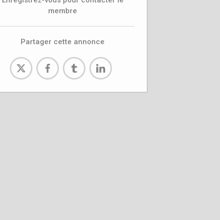
Enregistrez-vous pour contacter le
membre
Partager cette annonce