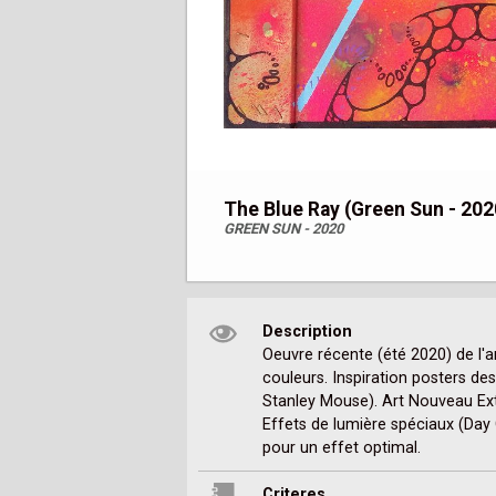
The Blue Ray (Green Sun - 202
GREEN SUN - 2020
Description
Oeuvre récente (été 2020) de l'a
couleurs. Inspiration posters des
Stanley Mouse). Art Nouveau Ext
Effets de lumière spéciaux (Day G
pour un effet optimal.
Criteres