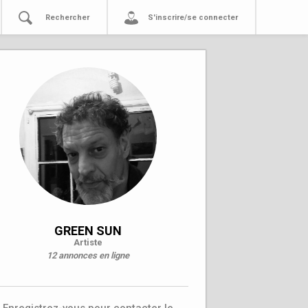
Rechercher
S'inscrire/se connecter
GREEN SUN
Artiste
12 annonces en ligne