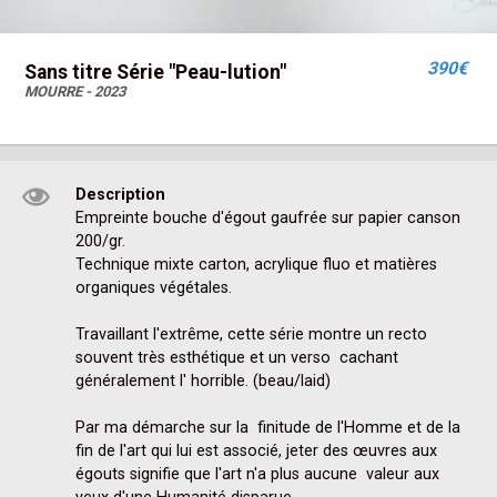
390€
Sans titre Série "Peau-lution"
MOURRE - 2023
Description
Empreinte bouche d'égout gaufrée sur papier canson 
200/gr.

Technique mixte carton, acrylique fluo et matières 
organiques végétales.

Travaillant l'extrême, cette série montre un recto 
souvent très esthétique et un verso  cachant 
généralement l' horrible. (beau/laid)

Par ma démarche sur la  finitude de l'Homme et de la 
fin de l'art qui lui est associé, jeter des œuvres aux 
égouts signifie que l'art n'a plus aucune  valeur aux 