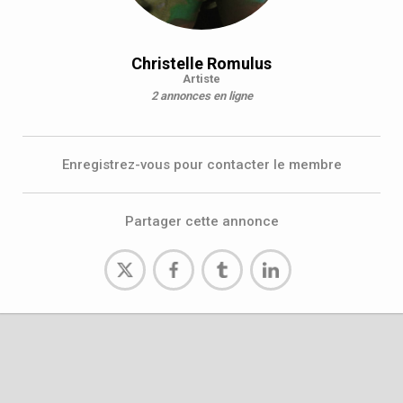
Christelle Romulus
Artiste
2 annonces en ligne
Enregistrez-vous pour contacter le membre
Partager cette annonce