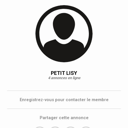
PETIT LISY
4 annonces en ligne
Enregistrez-vous pour contacter le membre
Partager cette annonce