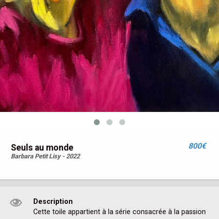
800€
Seuls au monde
Barbara Petit Lisy - 2022
Description
Cette toile appartient à la série consacrée à la passion 