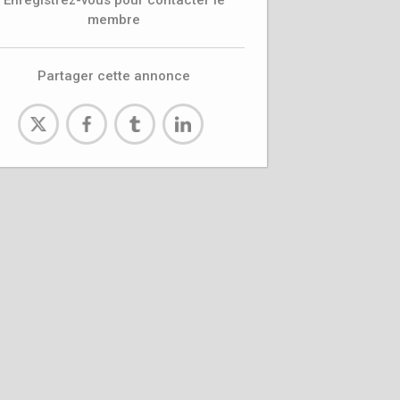
Enregistrez-vous pour contacter le
membre
Partager cette annonce