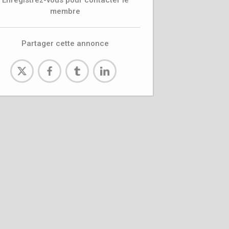
Enregistrez-vous pour contacter le
membre
Partager cette annonce