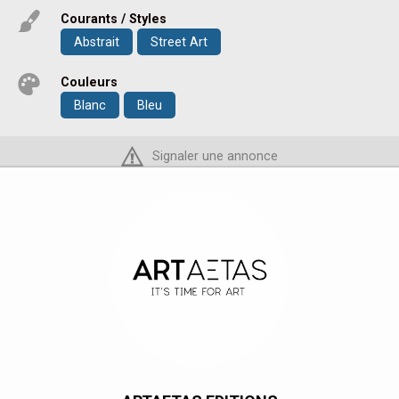
Courants / Styles
Abstrait
Street Art
Couleurs
Blanc
Bleu
Signaler une annonce