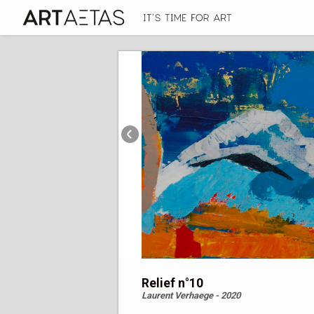
Relief n°10
Laurent Verhaege - 2020