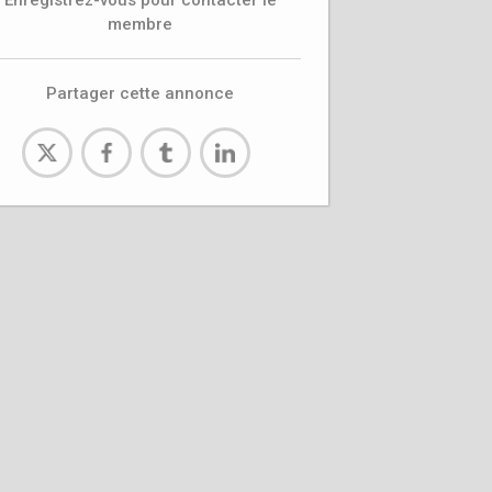
Enregistrez-vous pour contacter le
membre
Partager cette annonce