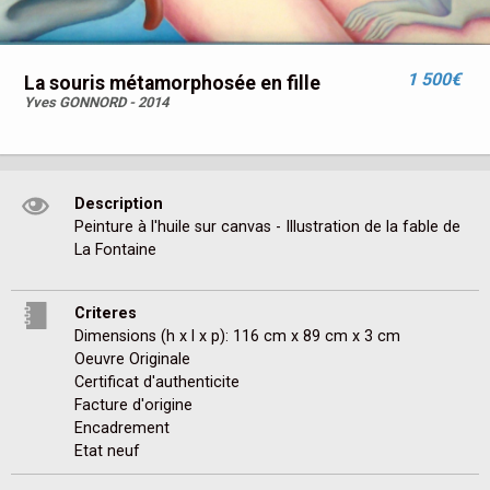
1 500€
La souris métamorphosée en fille
Yves GONNORD - 2014
Description
Peinture à l'huile sur canvas - Illustration de la fable de 
La Fontaine
Criteres
Dimensions (h x l x p): 116 cm x 89 cm x 3 cm
Oeuvre Originale
Certificat d'authenticite
Facture d'origine
Encadrement
Etat neuf