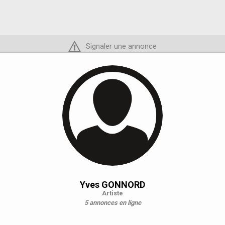
Signaler une annonce
Yves GONNORD
Artiste
5 annonces en ligne