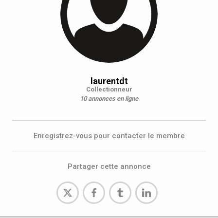
laurentdt
Collectionneur
10 annonces en ligne
Enregistrez-vous pour contacter le membre
Partager cette annonce