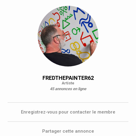
FREDTHEPAINTER62
Artiste
45 annonces en ligne
Enregistrez-vous pour contacter le membre
Partager cette annonce