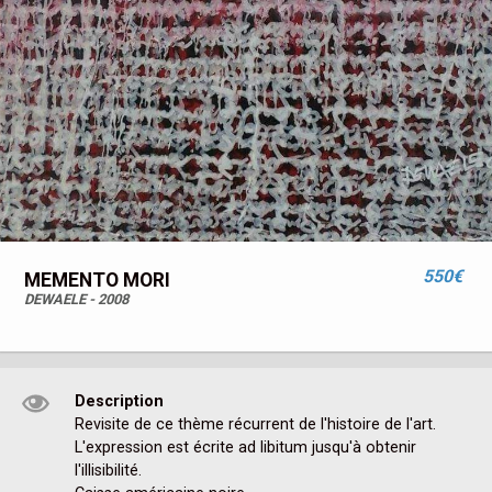
550€
MEMENTO MORI
DEWAELE - 2008
Description
Revisite de ce thème récurrent de l'histoire de l'art.

L'expression est écrite ad libitum jusqu'à obtenir 
l'illisibilité. 
