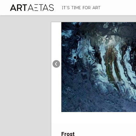
Frost