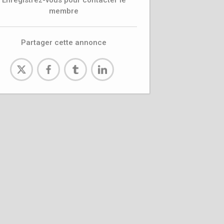
Enregistrez-vous pour contacter le
membre
Partager cette annonce