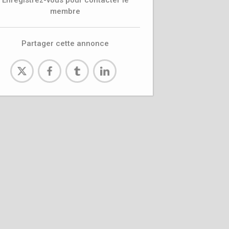
Enregistrez-vous pour contacter le
membre
Partager cette annonce