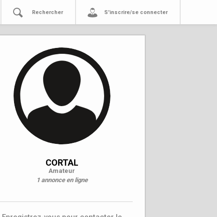
Rechercher
S'inscrire/se connecter
CORTAL
Amateur
1 annonce en ligne