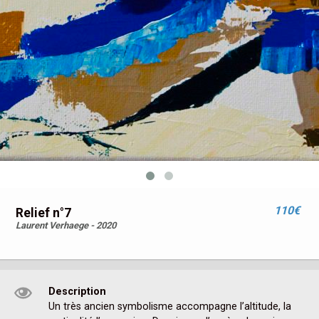
110€
Relief n°7
Laurent Verhaege - 2020
Description
Un très ancien symbolisme accompagne l’altitude, la 